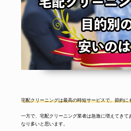
宅配クリーニングは最高の時短サービスで、節約に
一方で、宅配クリーニング業者は急激に増えてきて
なり多いと思います。