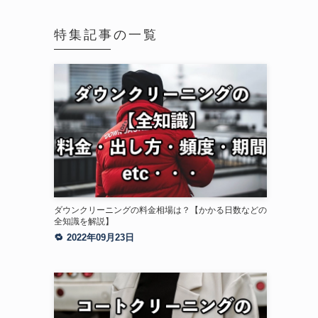
特集記事の一覧
ダウンクリーニングの料金相場は？【かかる日数などの
全知識を解説】
2022年09月23日