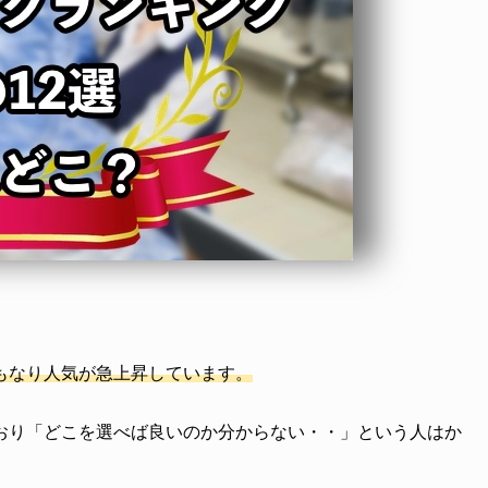
もなり人気が急上昇しています。
おり「どこを選べば良いのか分からない・・」という人はか