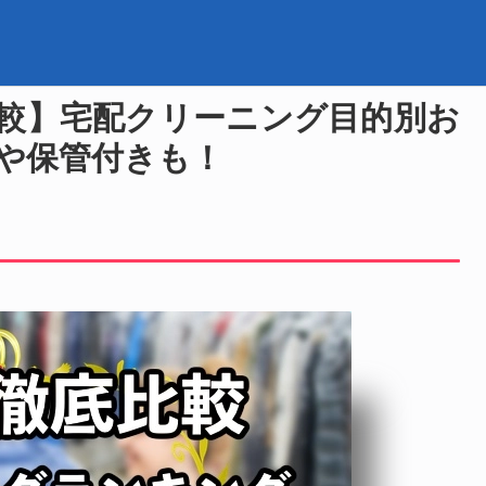
比較】宅配クリーニング目的別お
や保管付きも！