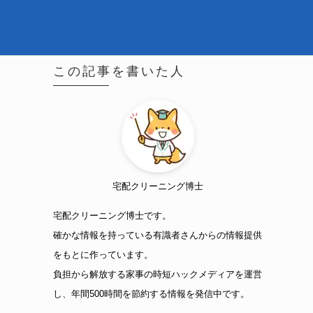
この記事を書いた人
宅配クリーニング博士
宅配クリーニング博士です。
確かな情報を持っている有識者さんからの情報提供
をもとに作っています。
負担から解放する家事の時短ハックメディアを運営
し、年間500時間を節約する情報を発信中です。