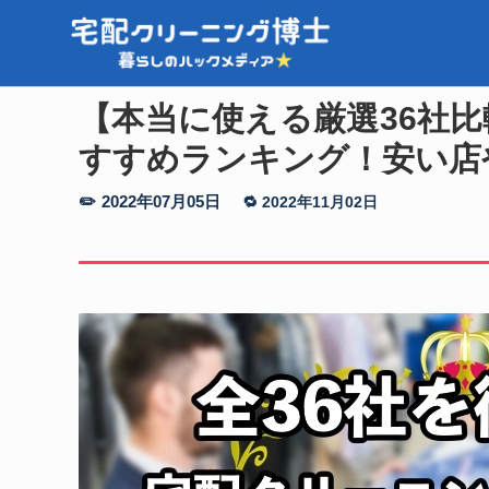
【本当に使える厳選36社
すすめランキング！安い店
2022年07月05日
2022年11月02日