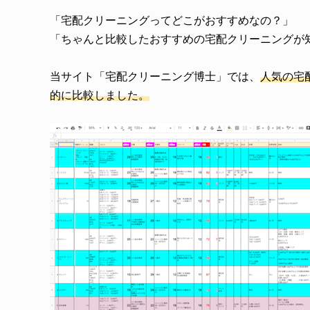
「宅配クリーニングってどこがおすすめなの？」
「ちゃんと比較したおすすめの宅配クリーニングが
当サイト「宅配クリーニング博士」では、
人気の宅
的に比較しました。