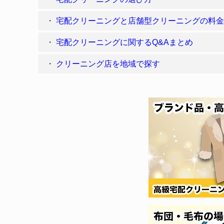
宅配クリーニングと店舗型クリーニングの料金
宅配クリーニングに関するQ&Aまとめ
クリーニング店を地域で探す