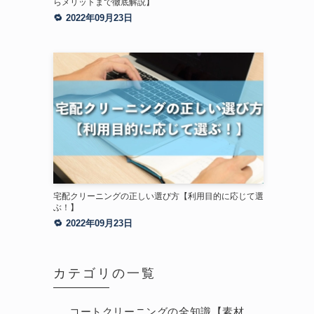
らメリットまで徹底解説】
2022年09月23日
宅配クリーニングの正しい選び方【利用目的に応じて選
ぶ！】
2022年09月23日
カテゴリの一覧
コートクリーニングの全知識【素材