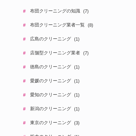
布団クリーニングの知識
#
(
7
)
布団クリーニング業者一覧
#
(
8
)
広島のクリーニング
#
(
1
)
店舗型クリーニング業者
#
(
7
)
徳島のクリーニング
#
(
1
)
愛媛のクリーニング
#
(
1
)
愛知のクリーニング
#
(
1
)
新潟のクリーニング
#
(
1
)
東京のクリーニング
#
(
3
)