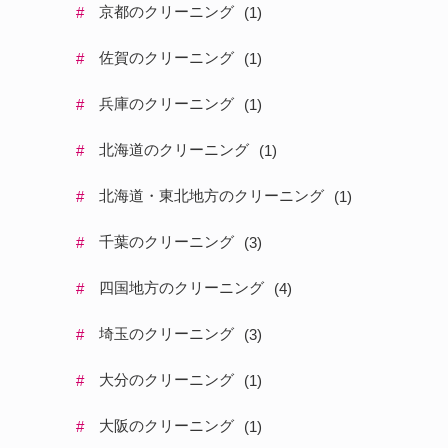
京都のクリーニング
#
(
1
)
佐賀のクリーニング
#
(
1
)
兵庫のクリーニング
#
(
1
)
北海道のクリーニング
#
(
1
)
北海道・東北地方のクリーニング
#
(
1
)
千葉のクリーニング
#
(
3
)
四国地方のクリーニング
#
(
4
)
埼玉のクリーニング
#
(
3
)
大分のクリーニング
#
(
1
)
大阪のクリーニング
#
(
1
)