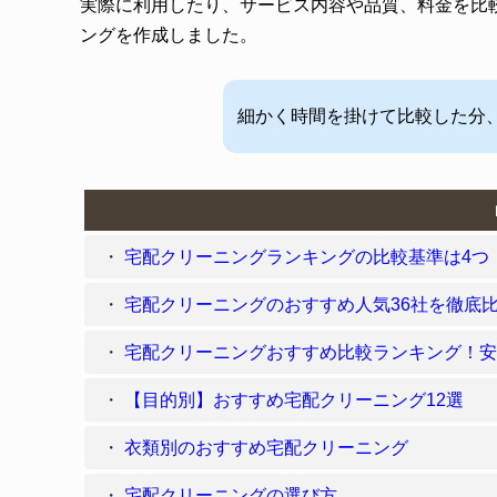
実際に利用したり、サービス内容や品質、料金を比
ングを作成しました。
細かく時間を掛けて比較した分
宅配クリーニングランキングの比較基準は4つ
宅配クリーニングのおすすめ人気36社を徹底
宅配クリーニングおすすめ比較ランキング！安い
【目的別】おすすめ宅配クリーニング12選
衣類別のおすすめ宅配クリーニング
宅配クリーニングの選び方