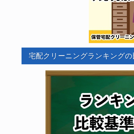
宅配クリーニングランキングの